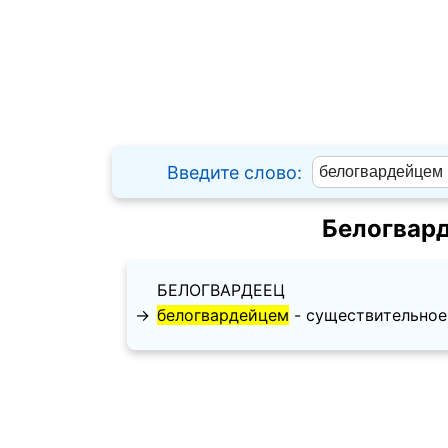
Введите слово:
Белогвар
БЕЛОГВАРДЕЕЦ
→
белогвардейцем
- существительное, 