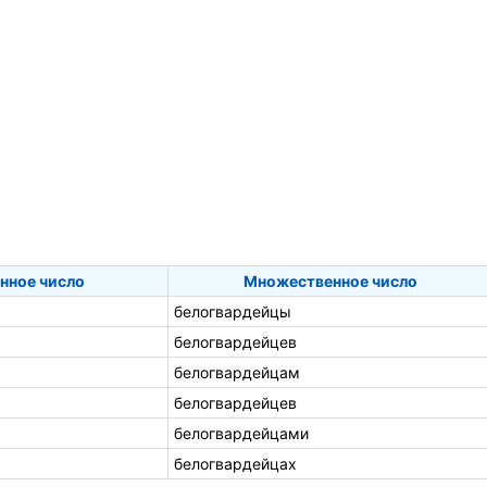
нное число
Множественное число
белогвардейцы
белогвардейцев
белогвардейцам
белогвардейцев
белогвардейцами
белогвардейцах