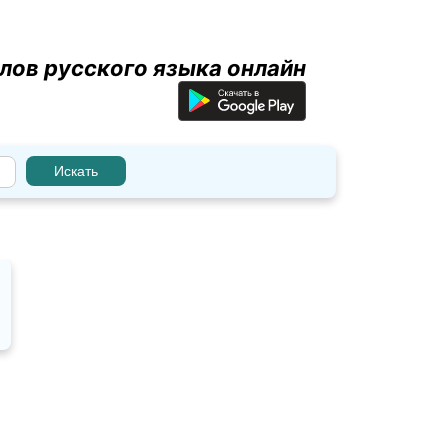
лов русского языка онлайн