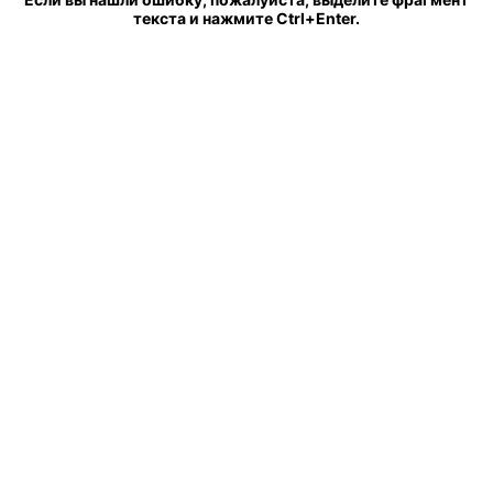
текста и нажмите Ctrl+Enter.