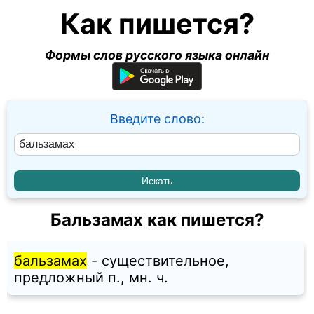
Как пишется?
Формы слов русского языка онлайн
Введите слово:
Бальзамах как пишется?
бальзамах
- существительное,
предложный п., мн. ч.