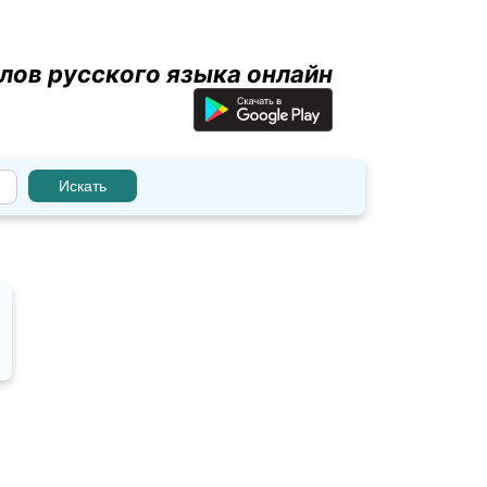
лов русского языка онлайн