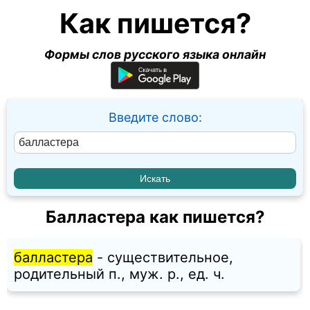
Как пишется?
Формы слов русского языка онлайн
Введите слово:
Балластера как пишется?
балластера
- существительное,
родительный п., муж. p., ед. ч.