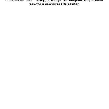
текста и нажмите Ctrl+Enter.