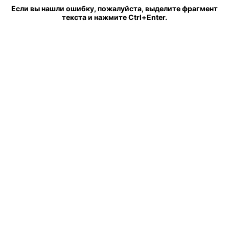
Если вы нашли ошибку, пожалуйста, выделите фрагмент
текста и нажмите Ctrl+Enter.