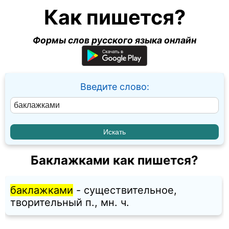
Как пишется?
Формы слов русского языка онлайн
Введите слово:
Баклажками как пишется?
баклажками
- существительное,
творительный п., мн. ч.