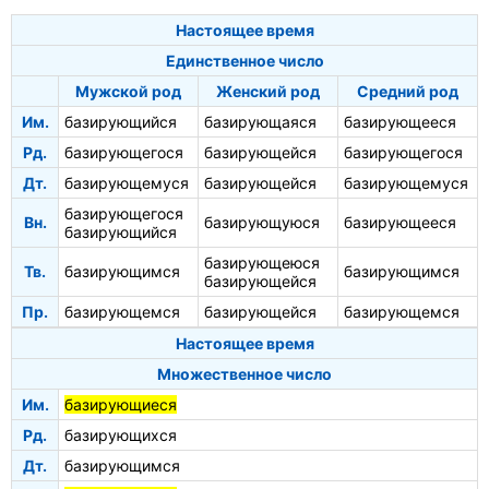
Настоящее время
Единственное число
Мужской род
Женский род
Средний род
Им.
базирующийся
базирующаяся
базирующееся
Рд.
базирующегося
базирующейся
базирующегося
Дт.
базирующемуся
базирующейся
базирующемуся
базирующегося
Вн.
базирующуюся
базирующееся
базирующийся
базирующеюся
Тв.
базирующимся
базирующимся
базирующейся
Пр.
базирующемся
базирующейся
базирующемся
Настоящее время
Множественное число
Им.
базирующиеся
Рд.
базирующихся
Дт.
базирующимся