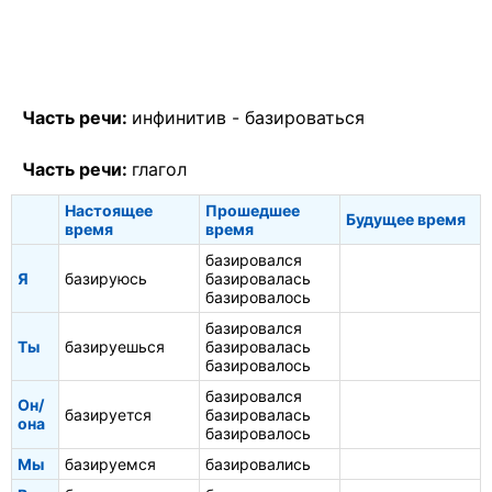
Часть речи:
инфинитив -
базироваться
Часть речи:
глагол
Настоящее
Прошедшее
Будущее время
время
время
базировался
Я
базируюсь
базировалась
базировалось
базировался
Ты
базируешься
базировалась
базировалось
базировался
Он/
базируется
базировалась
она
базировалось
Мы
базируемся
базировались