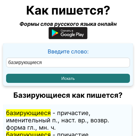
Как пишется?
Формы слов русского языка онлайн
Введите слово:
Базирующиеся как пишется?
базирующиеся
- причастие,
именительный п., наст. вр., возвр.
форма гл., мн. ч.
базирующиеся
- причастие,