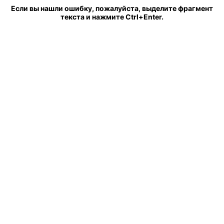
Если вы нашли ошибку, пожалуйста, выделите фрагмент
текста и нажмите Ctrl+Enter.