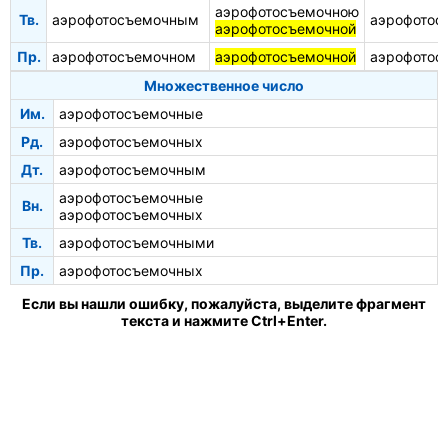
аэрофотосъемочною
Тв.
аэрофотосъемочным
аэрофотос
аэрофотосъемочной
Пр.
аэрофотосъемочном
аэрофотосъемочной
аэрофотос
Множественное число
Им.
аэрофотосъемочные
Рд.
аэрофотосъемочных
Дт.
аэрофотосъемочным
аэрофотосъемочные
Вн.
аэрофотосъемочных
Тв.
аэрофотосъемочными
Пр.
аэрофотосъемочных
Если вы нашли ошибку, пожалуйста, выделите фрагмент
текста и нажмите Ctrl+Enter.