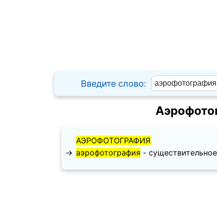
Введите слово:
Аэрофото
АЭРОФОТОГРАФИЯ
→
аэрофотография
- существительное, 