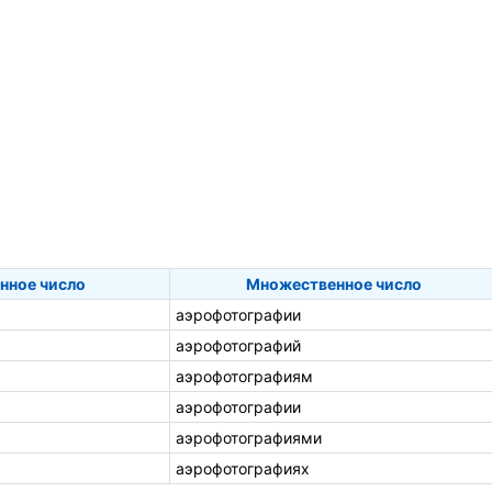
нное число
Множественное число
аэрофотографии
аэрофотографий
аэрофотографиям
аэрофотографии
аэрофотографиями
аэрофотографиях