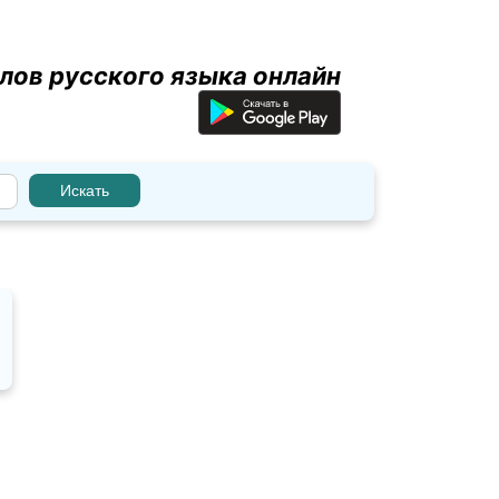
лов русского языка онлайн