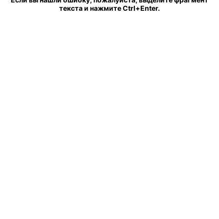
текста и нажмите Ctrl+Enter.