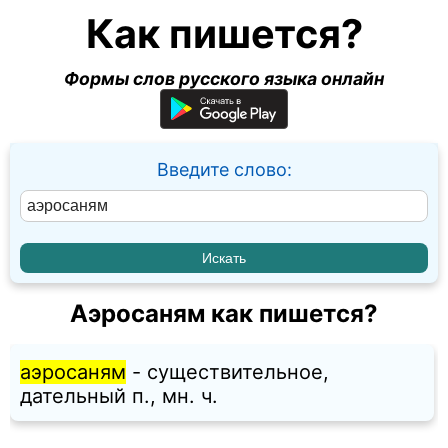
Как пишется?
Формы слов русского языка онлайн
Введите слово:
Аэросаням как пишется?
аэросаням
- существительное,
дательный п., мн. ч.