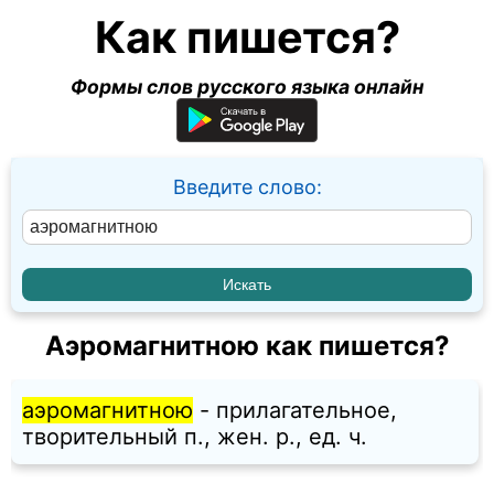
Как пишется?
Формы слов русского языка онлайн
Введите слово:
Аэромагнитною как пишется?
аэромагнитною
- прилагательное,
творительный п., жен. p., ед. ч.