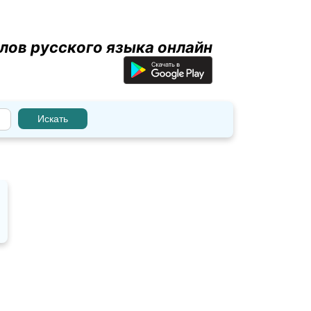
лов русского языка онлайн