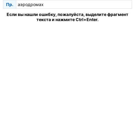
Пр.
аэродромах
Если вы нашли ошибку, пожалуйста, выделите фрагмент
текста и нажмите Ctrl+Enter.