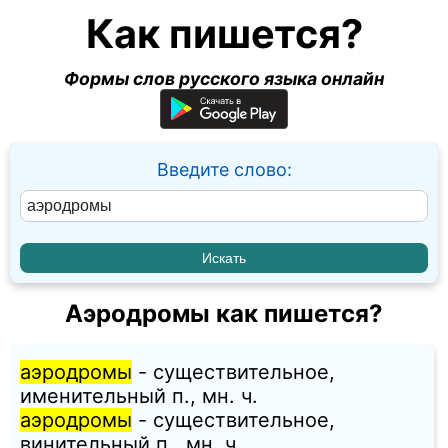
Как пишется?
Формы слов русского языка онлайн
Введите слово:
Аэродромы как пишется?
аэродромы
- существительное,
именительный п., мн. ч.
аэродромы
- существительное,
винительный п., мн. ч.