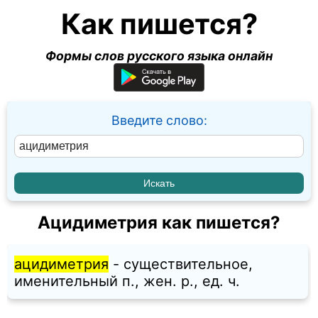
Как пишется?
Формы слов русского языка онлайн
Введите слово:
Ацидиметрия как пишется?
ацидиметрия
- существительное,
именительный п., жен. p., ед. ч.