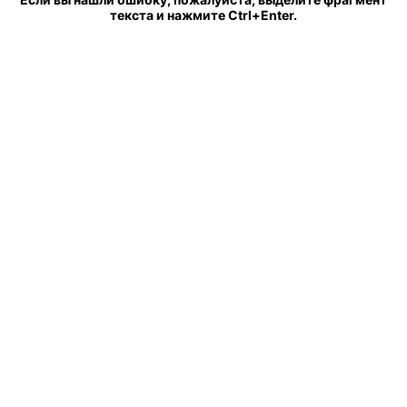
текста и нажмите Ctrl+Enter.