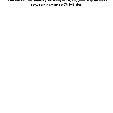
текста и нажмите Ctrl+Enter.