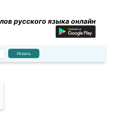
лов русского языка онлайн