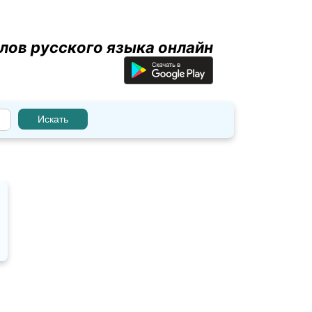
лов русского языка онлайн