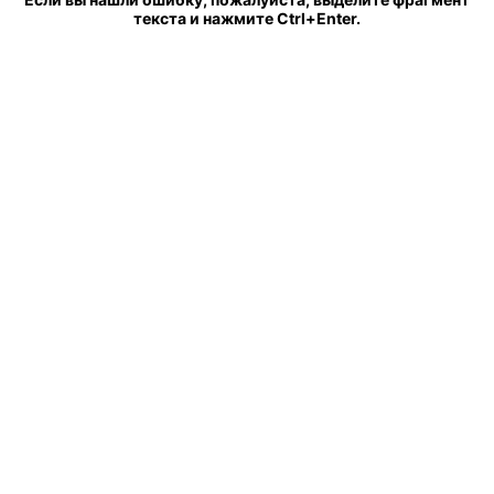
текста и нажмите Ctrl+Enter.