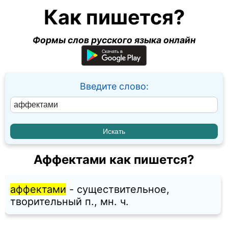
Как пишется?
Формы слов русского языка онлайн
Введите слово:
Аффектами как пишется?
аффектами
- существительное,
творительный п., мн. ч.