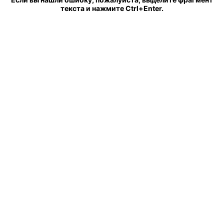
текста и нажмите Ctrl+Enter.