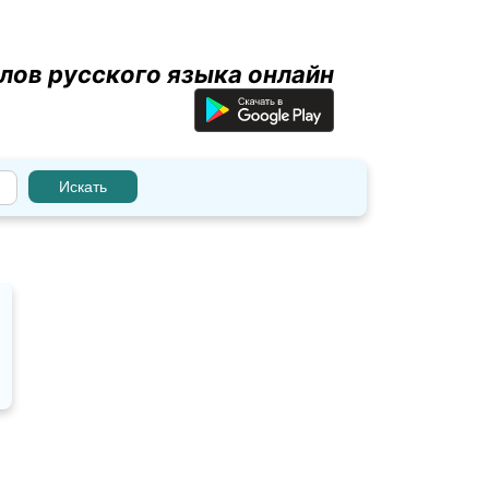
лов русского языка онлайн