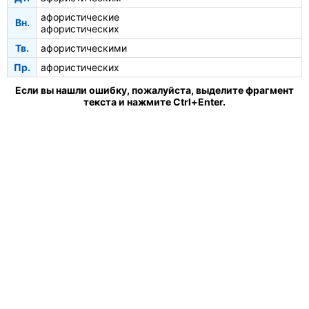
афористические
Вн.
афористических
Тв.
афористическими
Пр.
афористических
Если вы нашли ошибку, пожалуйста, выделите фрагмент
текста и нажмите Ctrl+Enter.