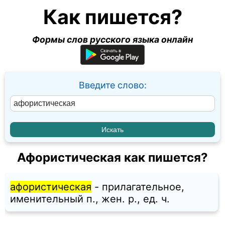
Как пишется?
Формы слов русского языка онлайн
Введите слово:
Афористическая как пишется?
афористическая
- прилагательное,
именительный п., жен. p., ед. ч.