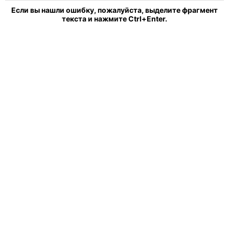
Если вы нашли ошибку, пожалуйста, выделите фрагмент
текста и нажмите Ctrl+Enter.