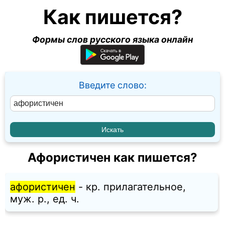
Как пишется?
Формы слов русского языка онлайн
Введите слово:
Афористичен как пишется?
афористичен
- кр. прилагательное,
муж. p., ед. ч.