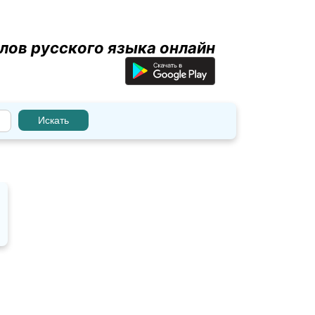
лов русского языка онлайн