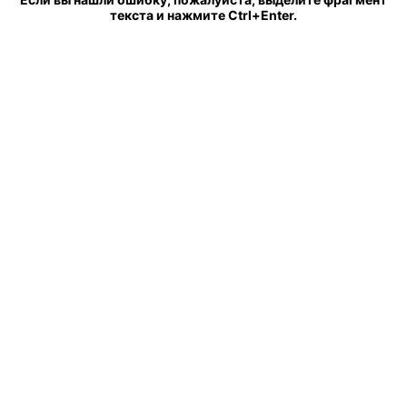
текста и нажмите Ctrl+Enter.