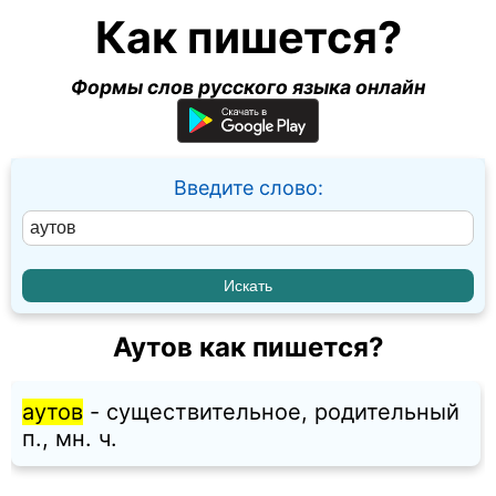
Как пишется?
Формы слов русского языка онлайн
Введите слово:
Аутов как пишется?
аутов
- существительное, родительный
п., мн. ч.