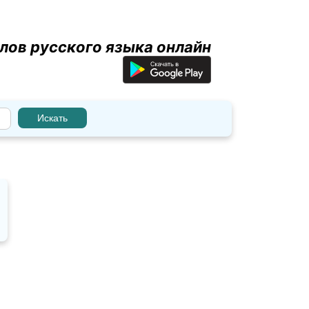
лов русского языка онлайн