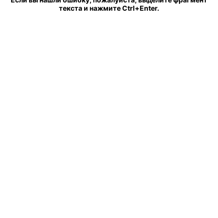
текста и нажмите Ctrl+Enter.