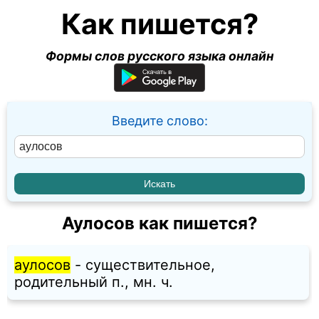
Как пишется?
Формы слов русского языка онлайн
Введите слово:
Аулосов как пишется?
аулосов
- существительное,
родительный п., мн. ч.