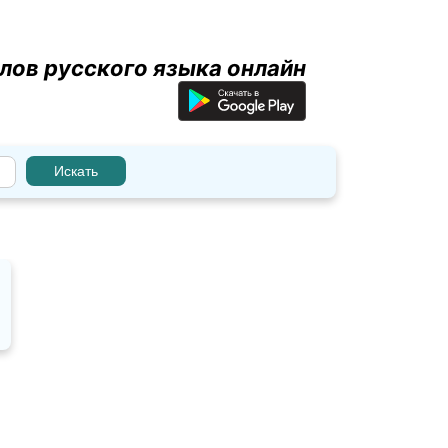
лов русского языка онлайн