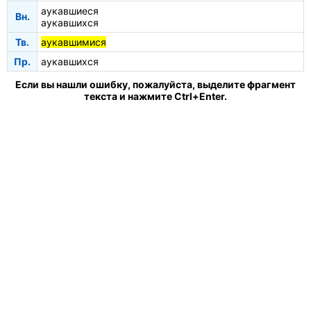
аукавшиеся
Вн.
аукавшихся
Тв.
аукавшимися
Пр.
аукавшихся
Если вы нашли ошибку, пожалуйста, выделите фрагмент
текста и нажмите Ctrl+Enter.