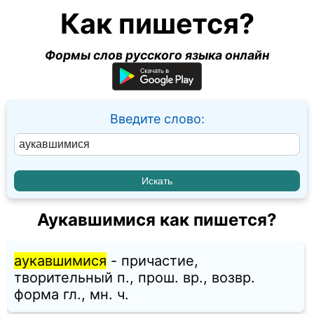
Как пишется?
Формы слов русского языка онлайн
Введите слово:
Аукавшимися как пишется?
аукавшимися
- причастие,
творительный п., прош. вр., возвр.
форма гл., мн. ч.