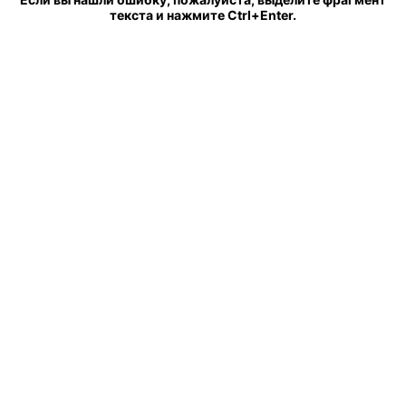
текста и нажмите Ctrl+Enter.