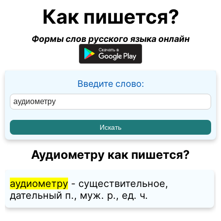
Как пишется?
Формы слов русского языка онлайн
Введите слово:
Аудиометру как пишется?
аудиометру
- существительное,
дательный п., муж. p., ед. ч.