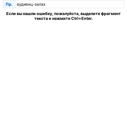
Пр.
аудиенц-залах
Если вы нашли ошибку, пожалуйста, выделите фрагмент
текста и нажмите Ctrl+Enter.