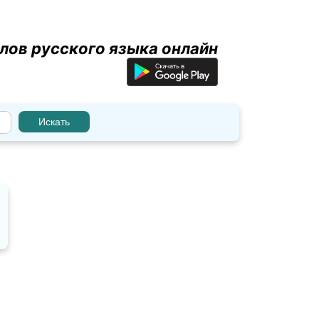
лов русского языка онлайн