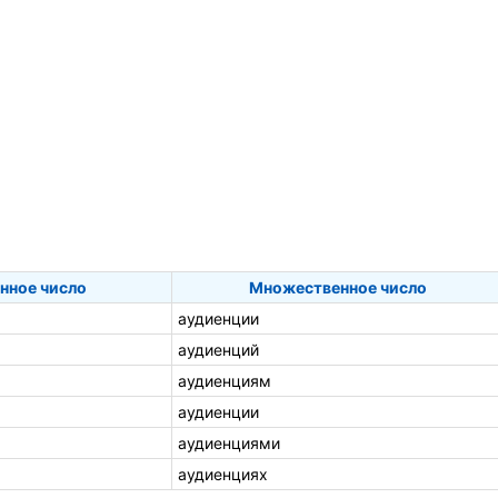
нное число
Множественное число
аудиенции
аудиенций
аудиенциям
аудиенции
аудиенциями
аудиенциях