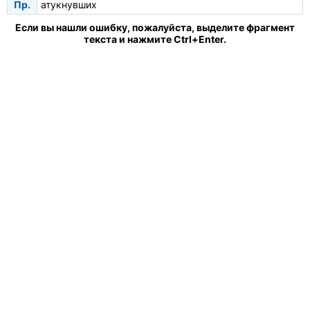
Пр.
атукнувших
Если вы нашли ошибку, пожалуйста, выделите фрагмент
текста и нажмите Ctrl+Enter.