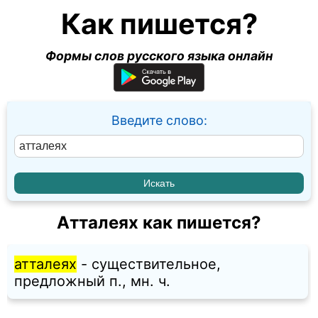
Как пишется?
Формы слов русского языка онлайн
Введите слово:
Атталеях как пишется?
атталеях
- существительное,
предложный п., мн. ч.