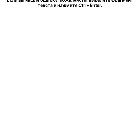
текста и нажмите Ctrl+Enter.