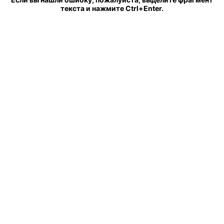
текста и нажмите Ctrl+Enter.