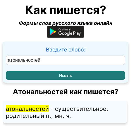
Как пишется?
Формы слов русского языка онлайн
Введите слово:
Атональностей как пишется?
атональностей
- существительное,
родительный п., мн. ч.