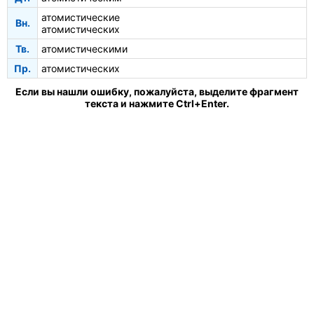
атомистические
Вн.
атомистических
Тв.
атомистическими
Пр.
атомистических
Если вы нашли ошибку, пожалуйста, выделите фрагмент
текста и нажмите Ctrl+Enter.