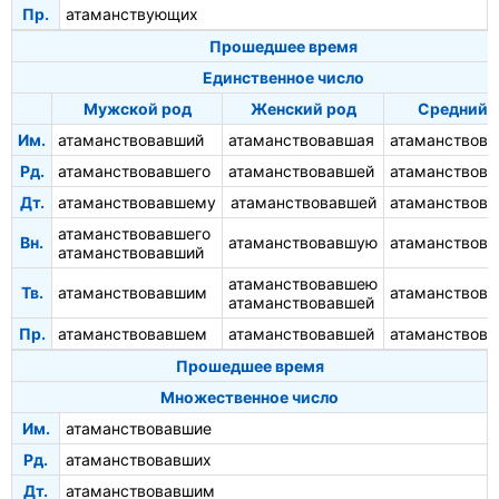
Пр.
атаманствующих
Прошедшее время
Единственное число
Мужской род
Женский род
Средний 
Им.
атаманствовавший
атаманствовавшая
атаманствов
Рд.
атаманствовавшего
атаманствовавшей
атаманствова
Дт.
атаманствовавшему
атаманствовавшей
атаманствов
атаманствовавшего
Вн.
атаманствовавшую
атаманствов
атаманствовавший
атаманствовавшею
Тв.
атаманствовавшим
атаманствов
атаманствовавшей
Пр.
атаманствовавшем
атаманствовавшей
атаманствов
Прошедшее время
Множественное число
Им.
атаманствовавшие
Рд.
атаманствовавших
Дт.
атаманствовавшим