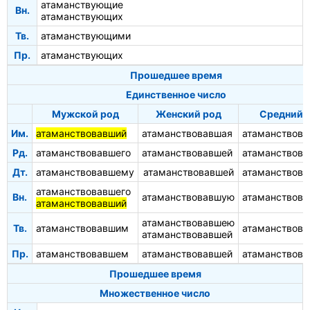
атаманствующие
Вн.
атаманствующих
Тв.
атаманствующими
Пр.
атаманствующих
Прошедшее время
Единственное число
Мужской род
Женский род
Средний 
Им.
атаманствовавший
атаманствовавшая
атаманствов
Рд.
атаманствовавшего
атаманствовавшей
атаманствова
Дт.
атаманствовавшему
атаманствовавшей
атаманствов
атаманствовавшего
Вн.
атаманствовавшую
атаманствов
атаманствовавший
атаманствовавшею
Тв.
атаманствовавшим
атаманствов
атаманствовавшей
Пр.
атаманствовавшем
атаманствовавшей
атаманствов
Прошедшее время
Множественное число