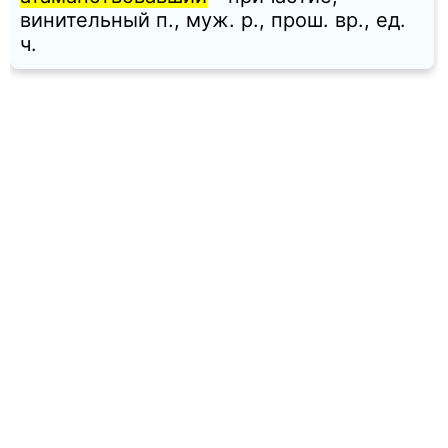
винительный п., муж. p., прош. вр., ед.
ч.