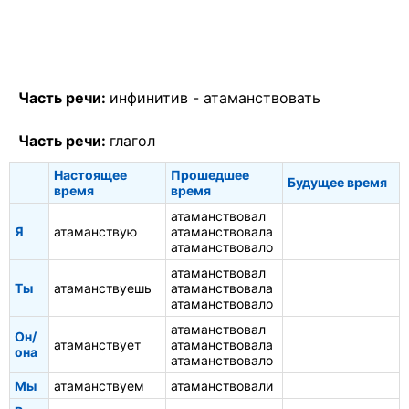
Часть речи:
инфинитив -
атаманствовать
Часть речи:
глагол
Настоящее
Прошедшее
Будущее время
время
время
атаманствовал
Я
атаманствую
атаманствовала
атаманствовало
атаманствовал
Ты
атаманствуешь
атаманствовала
атаманствовало
атаманствовал
Он/
атаманствует
атаманствовала
она
атаманствовало
Мы
атаманствуем
атаманствовали