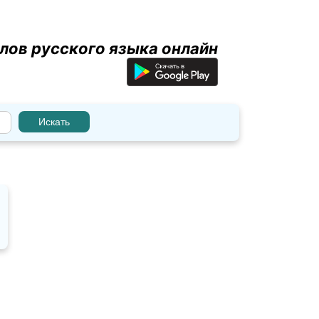
лов русского языка онлайн