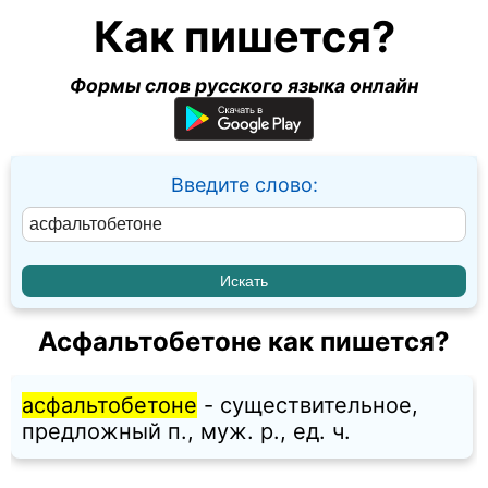
Как пишется?
Формы слов русского языка онлайн
Введите слово:
Асфальтобетоне как пишется?
асфальтобетоне
- существительное,
предложный п., муж. p., ед. ч.