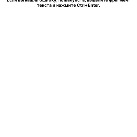
текста и нажмите Ctrl+Enter.