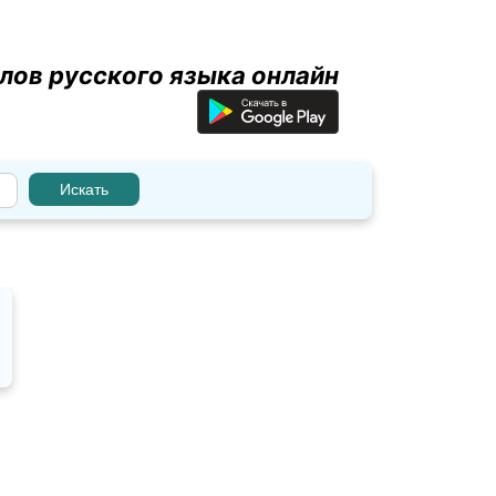
лов русского языка онлайн