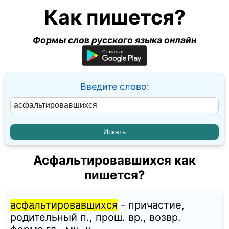
Как пишется?
Формы слов русского языка онлайн
Введите слово:
Асфальтировавшихся как
пишется?
асфальтировавшихся
- причастие,
родительный п., прош. вр., возвр.