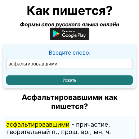
Как пишется?
Формы слов русского языка онлайн
Введите слово:
Асфальтировавшими как
пишется?
асфальтировавшими
- причастие,
творительный п., прош. вр., мн. ч.