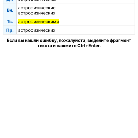
астрофизические
Вн.
астрофизических
Тв.
астрофизическими
Пр.
астрофизических
Если вы нашли ошибку, пожалуйста, выделите фрагмент
текста и нажмите Ctrl+Enter.