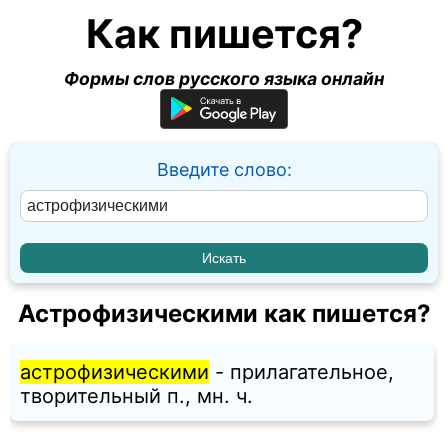
Как пишется?
Формы слов русского языка онлайн
Введите слово:
Астрофизическими как пишется?
астрофизическими
- прилагательное,
творительный п., мн. ч.