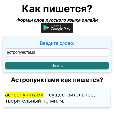
Как пишется?
Формы слов русского языка онлайн
Введите слово:
Астропунктами как пишется?
астропунктами
- существительное,
творительный п., мн. ч.