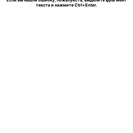
текста и нажмите Ctrl+Enter.