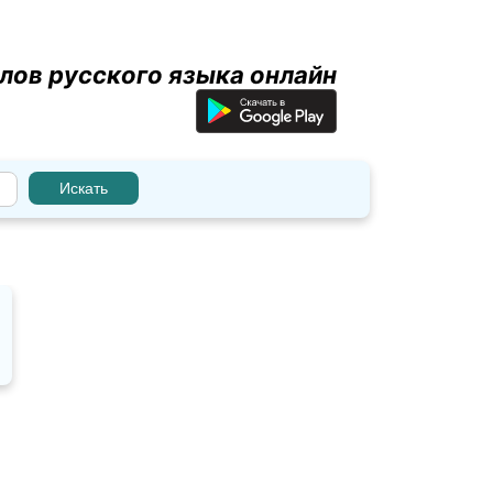
лов русского языка онлайн