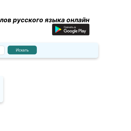
лов русского языка онлайн