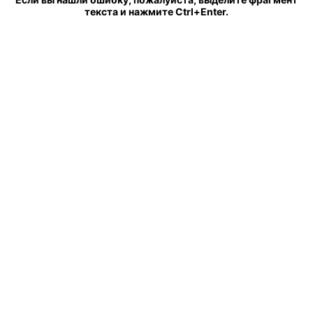
текста и нажмите Ctrl+Enter.