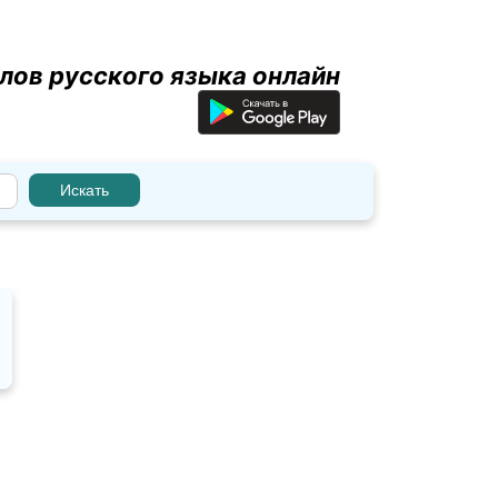
лов русского языка онлайн