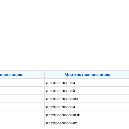
нное число
Множественное число
астрогеологии
астрогеологий
астрогеологиям
астрогеологии
астрогеологиями
астрогеологиях