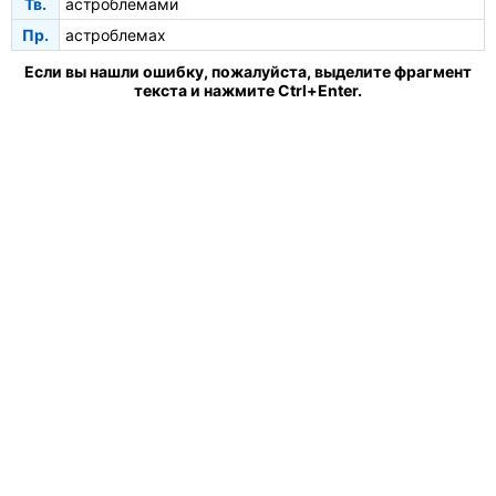
Тв.
астроблемами
Пр.
астроблемах
Если вы нашли ошибку, пожалуйста, выделите фрагмент
текста и нажмите Ctrl+Enter.