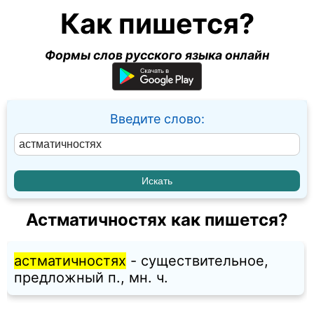
Как пишется?
Формы слов русского языка онлайн
Введите слово:
Астматичностях как пишется?
астматичностях
- существительное,
предложный п., мн. ч.