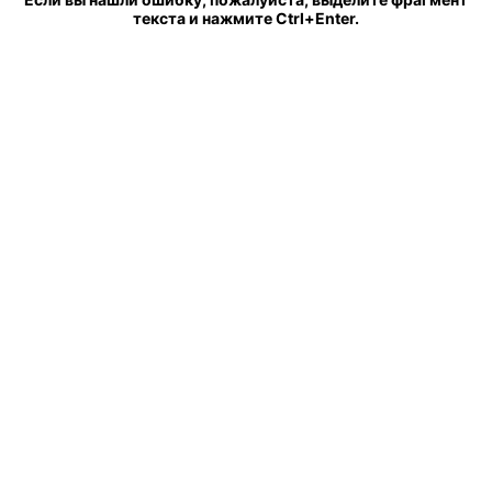
текста и нажмите Ctrl+Enter.